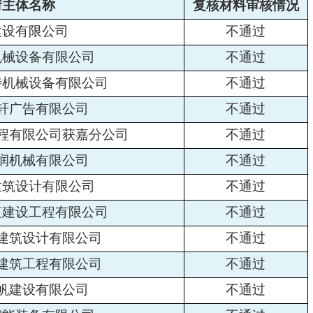
请主体名称
复核材料审核情况
建设有限公司
不通过
机械设备有限公司
不通过
特机械设备有限公司
不通过
轩广告有限公司
不通过
程有限公司获嘉分公司
不通过
润机械有限公司
不通过
建筑设计有限公司
不通过
虹建设工程有限公司
不通过
建筑设计有限公司
不通过
建筑工程有限公司
不通过
帆建设有限公司
不通过