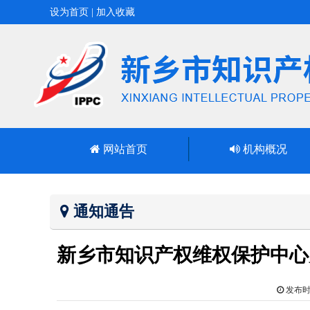
设为首页
|
加入收藏
网站首页
机构概况
通知通告
新乡市知识产权维权保护中心
发布时间