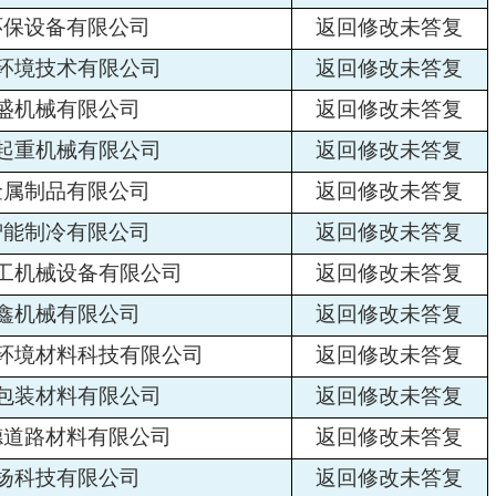
环保设备有限公司
返回修改未答复
环境技术有限公司
返回修改未答复
盛机械有限公司
返回修改未答复
起重机械有限公司
返回修改未答复
金属制品有限公司
返回修改未答复
智能制冷有限公司
返回修改未答复
工机械设备有限公司
返回修改未答复
鑫机械有限公司
返回修改未答复
环境材料科技有限公司
返回修改未答复
包装材料有限公司
返回修改未答复
德道路材料有限公司
返回修改未答复
扬科技有限公司
返回修改未答复