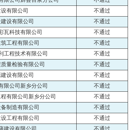
建设有限公司
不通过
金建设有限公司
不通过
彩瓦科技有限公司
不通过
建筑工程有限公司
不通过
利工程技术有限公司
不通过
程质量检验有限公司
不通过
源建设有限公司
不通过
有限公司新乡分公司
不通过
工程有限公司新乡分公司
不通过
设备制造有限公司
不通过
建设工程有限公司
不通过
蒲建设有限公司
不通过