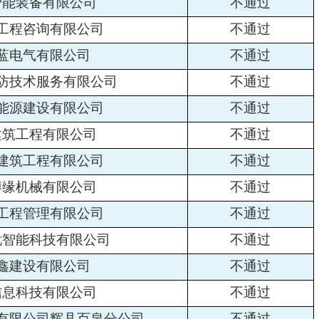
智能装备有限公司
不通过
工程咨询有限公司
不通过
蓝电气有限公司
不通过
防技术服务有限公司
不通过
能源建设有限公司
不通过
建筑工程有限公司
不通过
建筑工程有限公司
不通过
博缘机械有限公司
不通过
工程管理有限公司
不通过
忧智能科技有限公司
不通过
鑫建设有限公司
不通过
信息科技有限公司
不通过
有限公司辉县百泉分公司
不通过