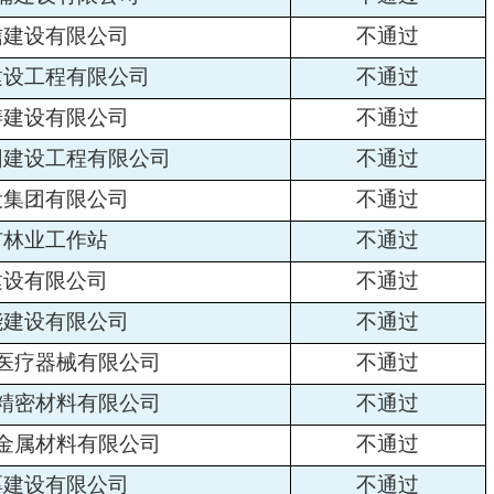
信建设有限公司
不通过
建设工程有限公司
不通过
涛建设有限公司
不通过
园建设工程有限公司
不通过
设集团有限公司
不通过
市林业工作站
不通过
建设有限公司
不通过
能建设有限公司
不通过
医疗器械有限公司
不通过
精密材料有限公司
不通过
金属材料有限公司
不通过
厚建设有限公司
不通过