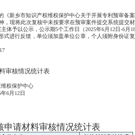
的《新乡市知识产权维权保护中心关于开展专利预审备案
件精神，现将此次复核中未按要求在预审案件提交系统提交
予以公示，公示期5个工作日（2025年6月12日-6月1
形式进行反馈，单位须加盖单位公章，个人须附身份证复
17
料审核情况统计表
权维权保护中心
25年6月12日
核申请材料审核情况统计表