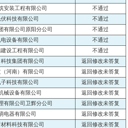
筑安装工程有限公司
不通过
光伏科技有限公司
不通过
团有限公司原阳分公司
不通过
机电设备有限公司
不通过
德建设工程有限公司
不通过
）科技集团有限公司
返回修改未答复
技（河南）有限公司
返回修改未答复
电子科技有限公司
返回修改未答复
机械设备有限公司
返回修改未答复
理有限公司卫辉分公司
返回修改未答复
萌电器有限公司
返回修改未答复
新材料科技有限公司
返回修改未答复