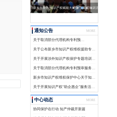
共建校外实践基地 共促双方合作发展
通知公告
MORE
关于取消部分代理机构专利预审服务注册登记的公告
关于公布新乡市知识产权维权援助专家库入库专家名单的通知
关于开展涉外知识产权保护专题培训的通知
关于取消部分代理机构专利预审服务注册登记的公告
新乡市知识产权维权保护中心关于知识产权维权援助专家库拟入库名单的公示
关于开展知识产权“助企惠企”服务活动的通知
中心动态
MORE
协同保护在行动 知产仲裁开新篇