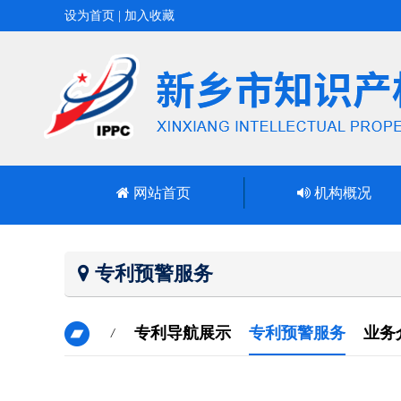
设为首页
|
加入收藏
网站首页
机构概况
专利预警服务
专利导航展示
专利预警服务
业务
/