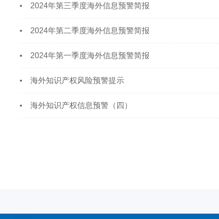
• 2024年第三季度海外信息预警简报
• 2024年第二季度海外信息预警简报
• 2024年第一季度海外信息预警简报
• 海外知识产权风险预警提示
• 海外知识产权信息预警（四）