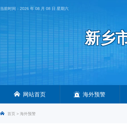
当前时间：
2026 年 08 月 08 日 星期六
新乡
网站首页
海外预警
首页
>
海外预警