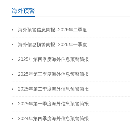
海外预警
• 海外预警信息简报--2026年二季度
• 海外信息预警简报--2026年一季度
• 2025年第四季度海外信息预警简报
• 2025年第三季度海外信息预警简报
• 2025年第二季度海外信息预警简报
• 2025年第一季度海外信息预警简报
• 2024年第四季度海外信息预警简报