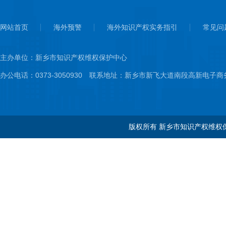
网站首页
海外预警
海外知识产权实务指引
常见问
主办单位：新乡市知识产权维权保护中心
办公电话：0373-3050930 联系地址：新乡市新飞大道南段高新电子
版权所有 新乡市知识产权维权