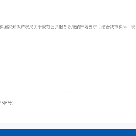
神，落实国家知识产权局关于规范公共服务职能的部署要求，结合我市实际，
5]6号）