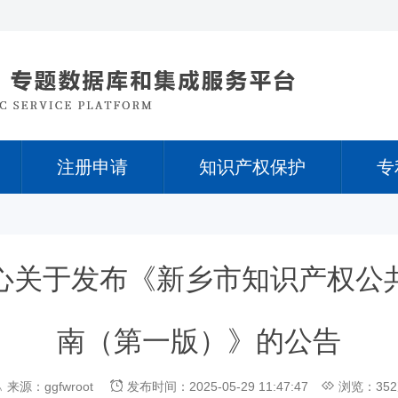
注册申请
知识产权保护
专
心关于发布《新乡市知识产权公
南（第一版）》的公告
来源：ggfwroot
发布时间：2025-05-29 11:47:47
浏览：35