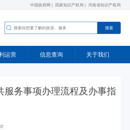
中国政府网 |
国家知识产权局 |
河南省知识产权局
利运营
信息查询
关于我们
共服务事项办理流程及办事指
2次