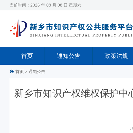
当前时间：
2026 年 08 月 08 日 星期六
首页
通知公告
政策法规
首页
> 通知公告
新乡市知识产权维权保护中