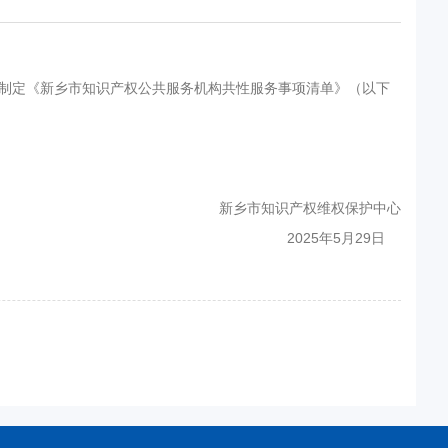
现制定《新乡市知识产权公共服务机构共性服务事项清单》（以下
新乡市知识产权维权保护中心
2025年5月29日